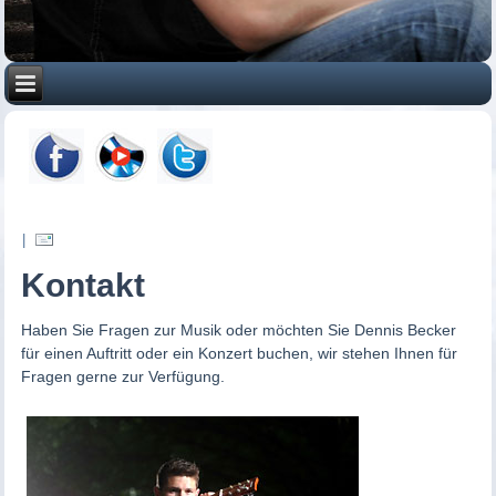
|
Kontakt
Haben Sie Fragen zur Musik oder möchten Sie Dennis Becker
für einen Auftritt oder ein Konzert buchen, wir stehen Ihnen für
Fragen gerne zur Verfügung.